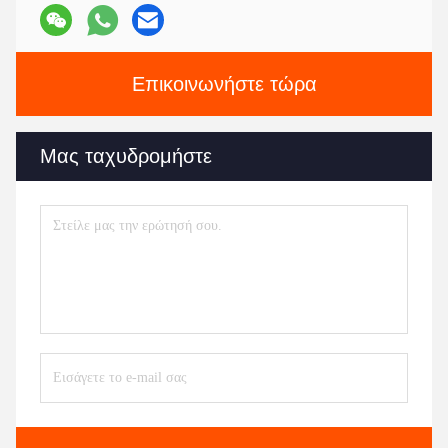
Επικοινωνήστε τώρα
Μας ταχυδρομήστε