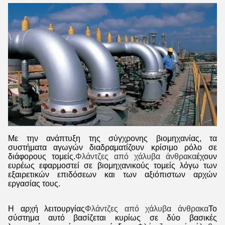
Με την ανάπτυξη της σύγχρονης βιομηχανίας, τα
συστήματα αγωγών διαδραματίζουν κρίσιμο ρόλο σε
διάφορους τομείς.
Φλάντζες από χάλυβα άνθρακα
έχουν
ευρέως εφαρμοστεί σε βιομηχανικούς τομείς λόγω των
εξαιρετικών επιδόσεων και των αξιόπιστων αρχών
εργασίας τους.
Η αρχή λειτουργίας
Φλάντζες από χάλυβα άνθρακα
Το
σύστημα αυτό βασίζεται κυρίως σε δύο βασικές