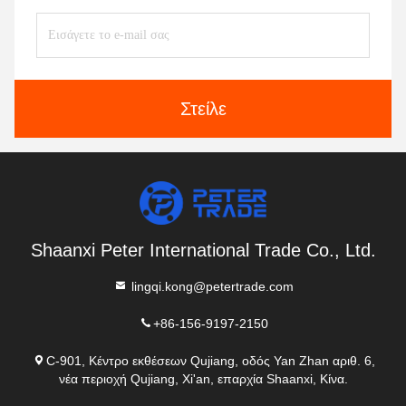
Στείλε
Shaanxi Peter International Trade Co., Ltd.
lingqi.kong@petertrade.com
+86-156-9197-2150
C-901, Κέντρο εκθέσεων Qujiang, οδός Yan Zhan αριθ. 6,
νέα περιοχή Qujiang, Xi'an, επαρχία Shaanxi, Κίνα.