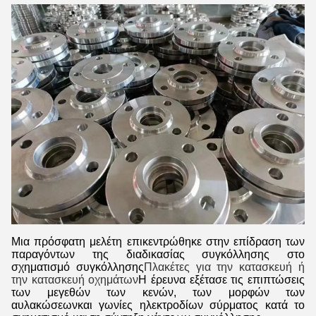
Μια πρόσφατη μελέτη επικεντρώθηκε στην επίδραση των
παραγόντων της διαδικασίας συγκόλλησης στο
σχηματισμό συγκόλλησης
Πλακέτες για την κατασκευή ή
την κατασκευή οχημάτων
Η έρευνα εξέτασε τις επιπτώσεις
των μεγεθών των κενών, των μορφών των
αυλακώσεωνκαι γωνίες ηλεκτροδίων σύρματος κατά το