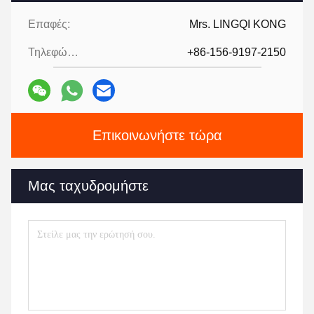
Επαφές:
Mrs. LINGQI KONG
Τηλεφώνημα:
+86-156-9197-2150
Επικοινωνήστε τώρα
Μας ταχυδρομήστε