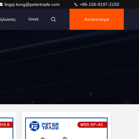
lingqi.kong@petertrade.com
+86-156-9197-2150
ηλώσεις
Απόσπασμα
Greek