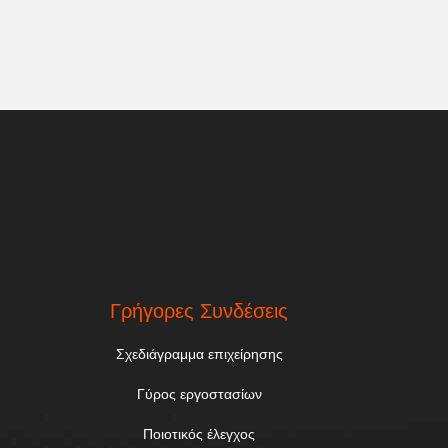
.
Γρήγορες Συνδέσεις
Σχεδιάγραμμα επιχείρησης
Γύρος εργοστασίων
Ποιοτικός έλεγχος