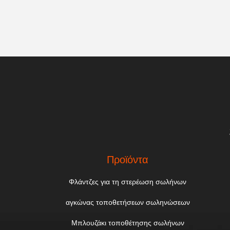
Προϊόντα
Φλάντζες για τη στερέωση σωλήνων
αγκώνας τοποθετήσεων σωληνώσεων
Μπλουζάκι τοποθέτησης σωλήνων