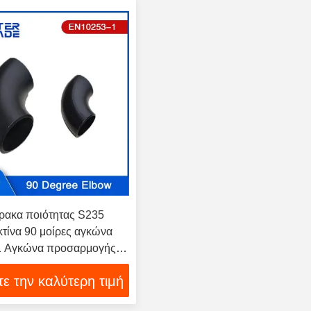
ρακα ποιότητας S235
τίνα 90 μοίρες αγκώνα
 Αγκώνα προσαρμογής
τε την καλύτερη τιμή