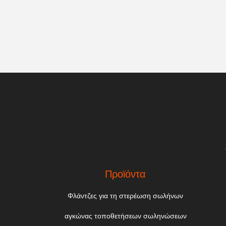
Προϊόντα
Φλάντζες για τη στερέωση σωλήνων
αγκώνας τοποθετήσεων σωληνώσεων