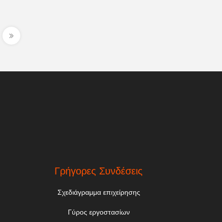
.
Γρήγορες Συνδέσεις
Σχεδιάγραμμα επιχείρησης
Γύρος εργοστασίων