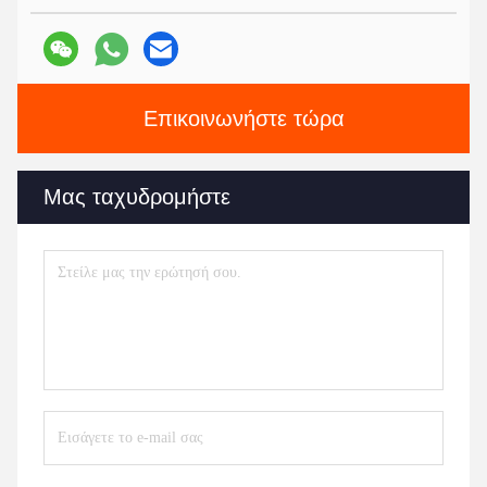
Επικοινωνήστε τώρα
Μας ταχυδρομήστε