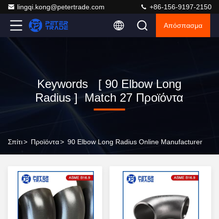
lingqi.kong@petertrade.com
+86-156-9197-2150
Απόσπασμα
Keywords [ 90 Elbow Long
Radius ] Match 27 Προϊόντα
Σπίτι
>
Προϊόντα
>
90 Elbow Long Radius Online Manufacturer