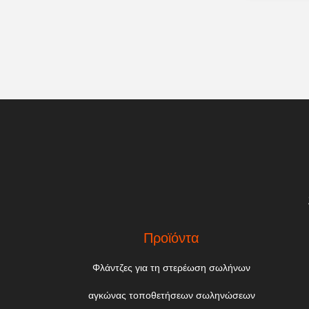
Προϊόντα
Φλάντζες για τη στερέωση σωλήνων
αγκώνας τοποθετήσεων σωληνώσεων