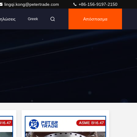
lingqi.kong@petertrade.com
+86-156-9197-2150
ηλώσεις
Απόσπασμα
Greek